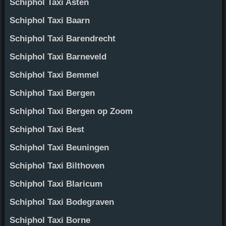
Schiphol Taxi Asten
Schiphol Taxi Baarn
Schiphol Taxi Barendrecht
Schiphol Taxi Barneveld
Schiphol Taxi Bemmel
Schiphol Taxi Bergen
Schiphol Taxi Bergen op Zoom
Schiphol Taxi Best
Schiphol Taxi Beuningen
Schiphol Taxi Bilthoven
Schiphol Taxi Blaricum
Schiphol Taxi Bodegraven
Schiphol Taxi Borne