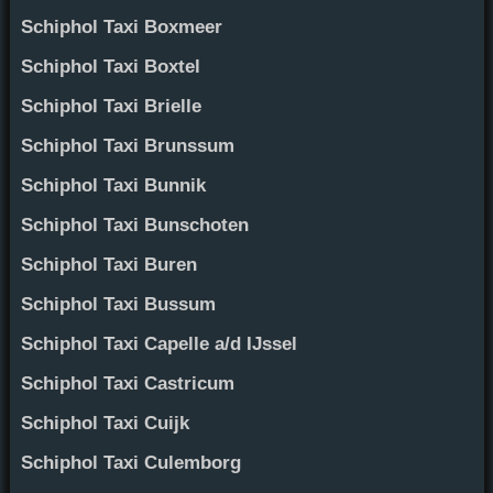
Schiphol Taxi Boxmeer
Schiphol Taxi Boxtel
Schiphol Taxi Brielle
Schiphol Taxi Brunssum
Schiphol Taxi Bunnik
Schiphol Taxi Bunschoten
Schiphol Taxi Buren
Schiphol Taxi Bussum
Schiphol Taxi Capelle a/d IJssel
Schiphol Taxi Castricum
Schiphol Taxi Cuijk
Schiphol Taxi Culemborg