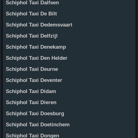
Schiphol Taxi Dalfsen
Schiphol Taxi De Bilt
Schiphol Taxi Dedemsvaart
Schiphol Taxi Delfzijl
Schiphol Taxi Denekamp
Schiphol Taxi Den Helder
Schiphol Taxi Deurne
Schiphol Taxi Deventer
Schiphol Taxi Didam
Schiphol Taxi Dieren
Schiphol Taxi Doesburg
Schiphol Taxi Doetinchem
Schiphol Taxi Dongen