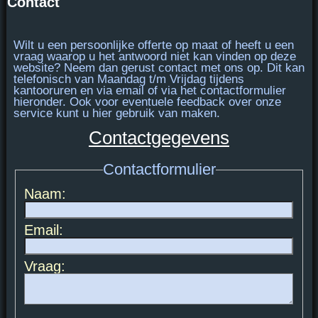
Contact
Wilt u een persoonlijke offerte op maat of heeft u een
vraag waarop u het antwoord niet kan vinden op deze
website? Neem dan gerust contact met ons op. Dit kan
telefonisch van
Maandag t/m Vrijdag tijdens
kantooruren
en via email of via het contactformulier
hieronder. Ook voor eventuele feedback over onze
service kunt u hier gebruik van maken.
Contactgegevens
Contactformulier
Naam:
Email:
Vraag: