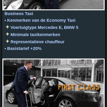
Business Taxi
• Kenmerken van de Economy Taxi
+
Voertuigtype Mercedes E, BMW 5
+
Minimale taxikenmerken
+
Representatieve chauffeur
• Basistarief +20%