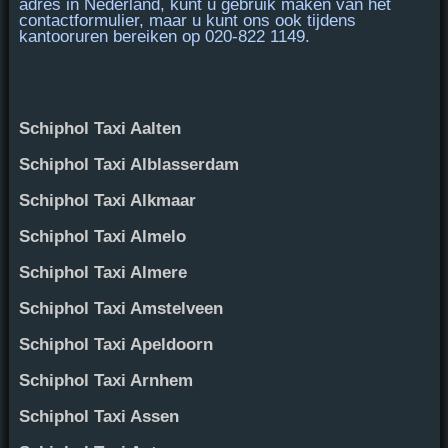
adres in Nederland, kunt u gebruik maken van het
contactformulier, maar u kunt ons ook tijdens
kantooruren bereiken op
020-822 1149
.
Schiphol Taxi Aalten
Schiphol Taxi Alblasserdam
Schiphol Taxi Alkmaar
Schiphol Taxi Almelo
Schiphol Taxi Almere
Schiphol Taxi Amstelveen
Schiphol Taxi Apeldoorn
Schiphol Taxi Arnhem
Schiphol Taxi Assen