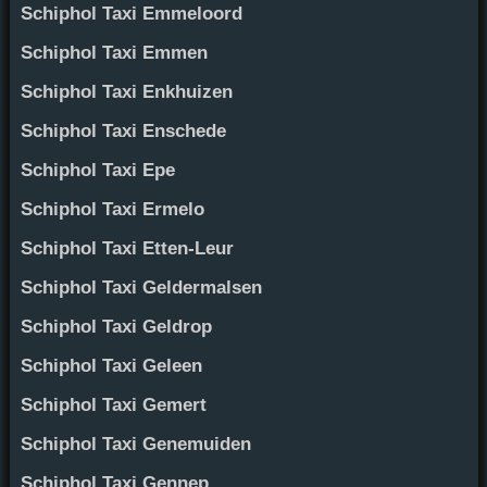
Schiphol Taxi Emmeloord
Schiphol Taxi Emmen
Schiphol Taxi Enkhuizen
Schiphol Taxi Enschede
Schiphol Taxi Epe
Schiphol Taxi Ermelo
Schiphol Taxi Etten-Leur
Schiphol Taxi Geldermalsen
Schiphol Taxi Geldrop
Schiphol Taxi Geleen
Schiphol Taxi Gemert
Schiphol Taxi Genemuiden
Schiphol Taxi Gennep