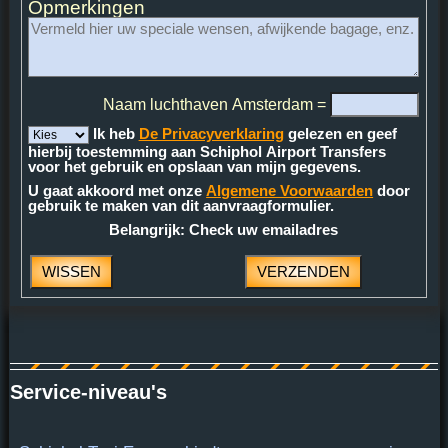
Opmerkingen
Naam luchthaven Amsterdam =
Ik heb
De Privacyverklaring
gelezen en geef
hierbij toestemming aan Schiphol Airport Transfers
voor het gebruik en opslaan van mijn gegevens.
U gaat akkoord met onze
Algemene Voorwaarden
door
gebruik te maken van dit aanvraagformulier.
Belangrijk: Check uw emailadres
Service-niveau's