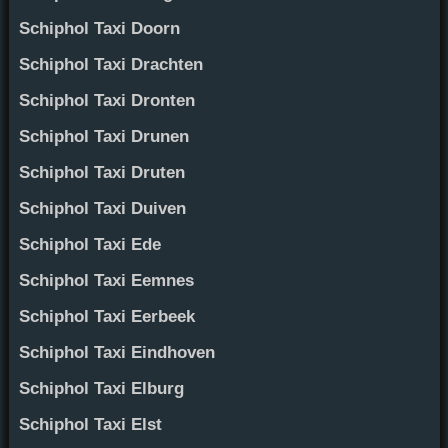
Schiphol Taxi Doorn
Schiphol Taxi Drachten
Schiphol Taxi Dronten
Schiphol Taxi Drunen
Schiphol Taxi Druten
Schiphol Taxi Duiven
Schiphol Taxi Ede
Schiphol Taxi Eemnes
Schiphol Taxi Eerbeek
Schiphol Taxi Eindhoven
Schiphol Taxi Elburg
Schiphol Taxi Elst