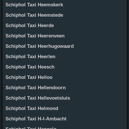
Schiphol Taxi Heemskerk
Schiphol Taxi Heemstede
Schiphol Taxi Heerde
Schiphol Taxi Heerenveen
Schiphol Taxi Heerhugowaard
Schiphol Taxi Heerlen
Schiphol Taxi Heesch
Schiphol Taxi Heiloo
Schiphol Taxi Hellendoorn
Schiphol Taxi Hellevoetsluis
Schiphol Taxi Helmond
Schiphol Taxi H-I-Ambacht