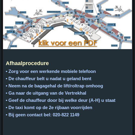
Afhaalprocedure
• Zorg voor een werkende mobiele telefoon
• De chauffeur belt u nadat u geland bent
• Neem na de bagagehal de lift/roltrap omhoog
• Ga naar de uitgang van de Vertrekhal
• Geef de chauffeur door bij welke deur (A-H) u staat
• De taxi komt op de 2e rijbaan voorrijden
• Bij geen contact bel: 020-822 1149