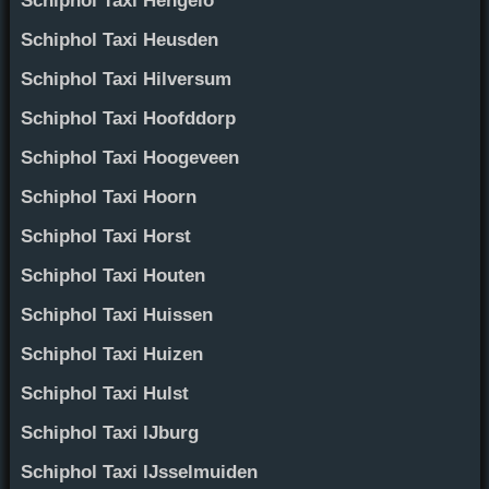
Schiphol Taxi Hengelo
Schiphol Taxi Heusden
Schiphol Taxi Hilversum
Schiphol Taxi Hoofddorp
Schiphol Taxi Hoogeveen
Schiphol Taxi Hoorn
Schiphol Taxi Horst
Schiphol Taxi Houten
Schiphol Taxi Huissen
Schiphol Taxi Huizen
Schiphol Taxi Hulst
Schiphol Taxi IJburg
Schiphol Taxi IJsselmuiden