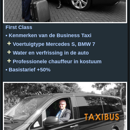
First Class
• Kenmerken van de Business Taxi
+
Voertuigtype Mercedes S, BMW 7
+
Water en verfrissing in de auto
+
Professionele chauffeur in kostuum
• Basistarief +50%