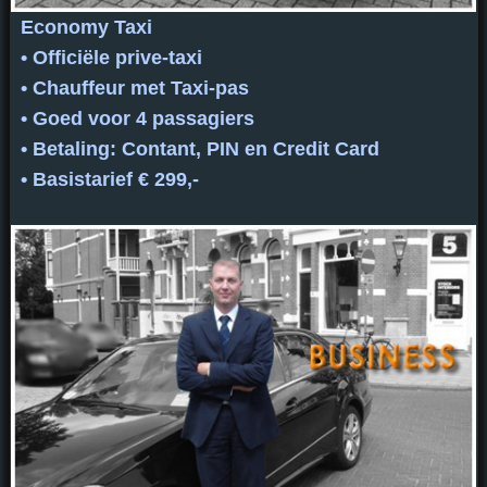
Economy Taxi
• Officiële prive-taxi
• Chauffeur met Taxi-pas
• Goed voor 4 passagiers
• Betaling: Contant, PIN en Credit Card
• Basistarief € 299,-