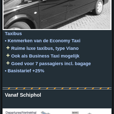
Taxibus
• Kenmerken van de Economy Taxi
+
Ruime luxe taxibus, type Viano
+
Ook als Business Taxi mogelijk
+
Goed voor 7 passagiers incl. bagage
• Basistarief +25%
Vanaf Schiphol