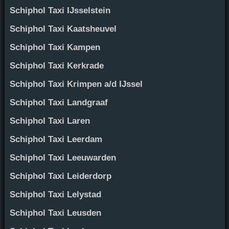
Schiphol Taxi IJsselstein
Schiphol Taxi Kaatsheuvel
Schiphol Taxi Kampen
Schiphol Taxi Kerkrade
Schiphol Taxi Krimpen a/d IJssel
Schiphol Taxi Landgraaf
Schiphol Taxi Laren
Schiphol Taxi Leerdam
Schiphol Taxi Leeuwarden
Schiphol Taxi Leiderdorp
Schiphol Taxi Lelystad
Schiphol Taxi Leusden